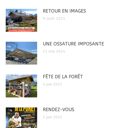
RETOUR EN IMAGES
9 août 2025
UNE OSSATURE IMPOSANTE
23 mai 2024
FÊTE DE LA FORÊT
4 juin 2022
RENDEZ-VOUS
2 juin 2022