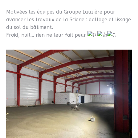
Motivées les équipes du Groupe Lauzière pour
avancer les travaux de la Scierie : dallage et lissage
du sol du bâtiment.
Froid, nuit… rien ne leur fait peur