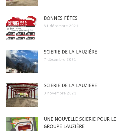
BONNES FÊTES
31 décembre 2021
SCIERIE DE LA LAUZIÈRE
7 décembre 2021
SCIERIE DE LA LAUZIÈRE
3 novembre 2021
UNE NOUVELLE SCIERIE POUR LE
GROUPE LAUZIÈRE