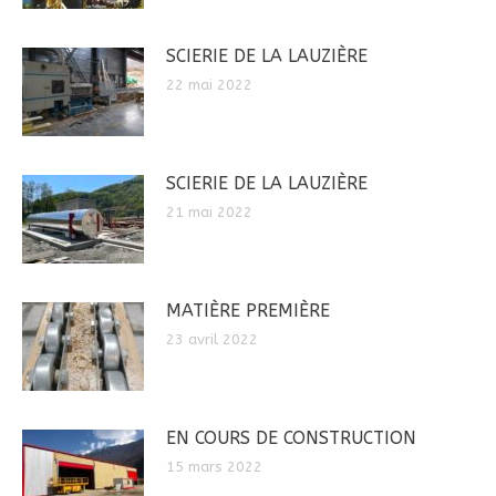
SCIERIE DE LA LAUZIÈRE
22 mai 2022
SCIERIE DE LA LAUZIÈRE
21 mai 2022
MATIÈRE PREMIÈRE
23 avril 2022
EN COURS DE CONSTRUCTION
15 mars 2022