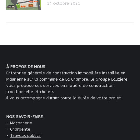
14 octobre 2021
À PROPOS DE NOUS
Entreprise générale de construction immobilière installée en
Maurienne sur la commune de La Chambre, le Groupe Lauzière
vous propose ses services en matière de construction
traditionnelle et chalets.
Il vous accompagne durant toute la durée de votre projet.
NOS SAVOIR-FAIRE
-
Maçonnerie
-
Charpente
-
Travaux publics