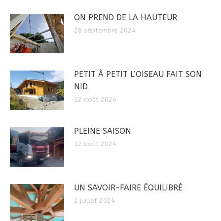
ON PREND DE LA HAUTEUR
28 septembre 2024
PETIT À PETIT L’OISEAU FAIT SON
NID
12 août 2024
PLEINE SAISON
12 août 2024
UN SAVOIR-FAIRE ÉQUILIBRÉ
2 juillet 2024