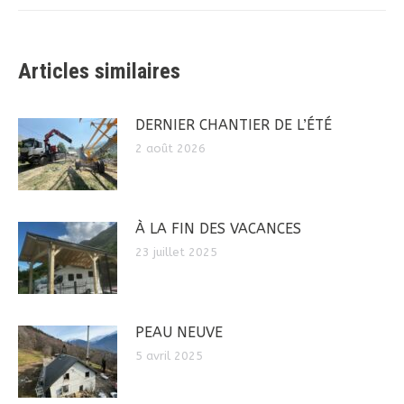
:
Articles similaires
DERNIER CHANTIER DE L’ÉTÉ
2 août 2026
À LA FIN DES VACANCES
23 juillet 2025
PEAU NEUVE
5 avril 2025