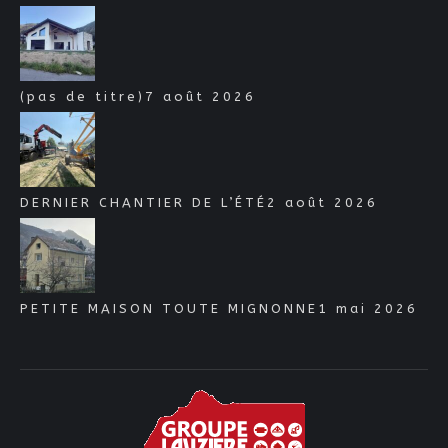
(pas de titre)
7 août 2026
DERNIER CHANTIER DE L’ÉTÉ
2 août 2026
PETITE MAISON TOUTE MIGNONNE
1 mai 2026