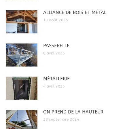
ALLIANCE DE BOIS ET MÉTAL
10 août 2025
PASSERELLE
8 avril 2025
MÉTALLERIE
4 avril 2025
ON PREND DE LA HAUTEUR
28 septembre 2024