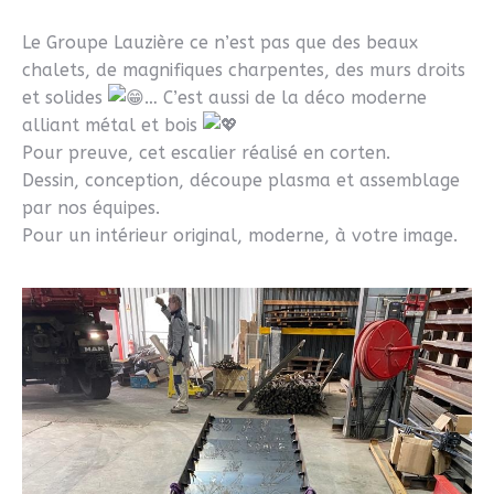
Le Groupe Lauzière ce n’est pas que des beaux
chalets, de magnifiques charpentes, des murs droits
et solides
… C’est aussi de la déco moderne
alliant métal et bois
Pour preuve, cet escalier réalisé en corten.
Dessin, conception, découpe plasma et assemblage
par nos équipes.
Pour un intérieur original, moderne, à votre image.