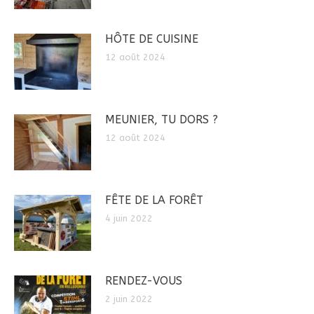
HÔTE DE CUISINE
12 août 2024
MEUNIER, TU DORS ?
12 août 2024
FÊTE DE LA FORÊT
4 juin 2022
RENDEZ-VOUS
2 juin 2022