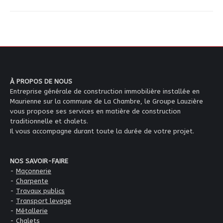
À PROPOS DE NOUS
Entreprise générale de construction immobilière installée en
Maurienne sur la commune de La Chambre, le Groupe Lauzière
vous propose ses services en matière de construction
traditionnelle et chalets.
Il vous accompagne durant toute la durée de votre projet.
NOS SAVOIR-FAIRE
-
Maçonnerie
-
Charpente
-
Travaux publics
-
Transport levage
-
Métallerie
-
Chalets