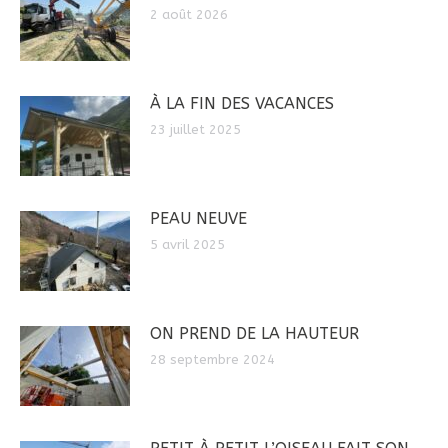
2 août 2026
À LA FIN DES VACANCES
23 juillet 2025
PEAU NEUVE
5 avril 2025
ON PREND DE LA HAUTEUR
28 septembre 2024