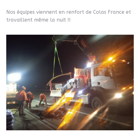
Nos équipes viennent en renfort de Colas France et
travaillent même la nuit !!