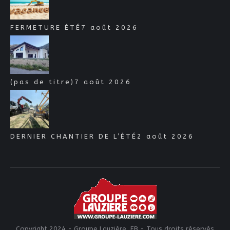
FERMETURE ÉTÉ
7 août 2026
(pas de titre)
7 août 2026
DERNIER CHANTIER DE L’ÉTÉ
2 août 2026
Copyright 2024 - Groupe Lauzière, FB - Tous droits réservés