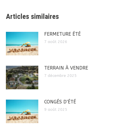
Articles similaires
FERMETURE ÉTÉ
7 août 2026
TERRAIN À VENDRE
7 décembre 2025
CONGÉS D’ÉTÉ
9 août 2025