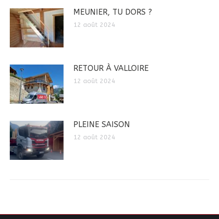
MEUNIER, TU DORS ?
12 août 2024
RETOUR À VALLOIRE
12 août 2024
PLEINE SAISON
12 août 2024