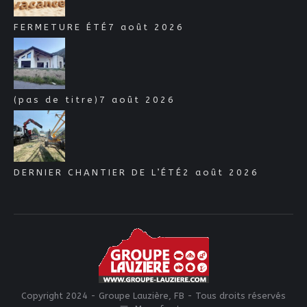
FERMETURE ÉTÉ
7 août 2026
(pas de titre)
7 août 2026
DERNIER CHANTIER DE L’ÉTÉ
2 août 2026
Copyright 2024 - Groupe Lauzière, FB - Tous droits réservés