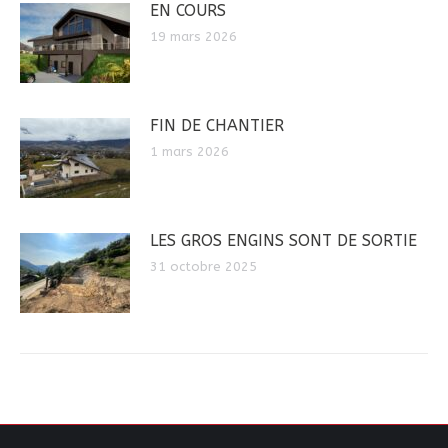
EN COURS
19 mars 2026
FIN DE CHANTIER
1 mars 2026
LES GROS ENGINS SONT DE SORTIE
31 octobre 2025