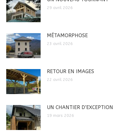
29 avril 2026
MÉTAMORPHOSE
23 avril 2026
RETOUR EN IMAGES
22 avril 2026
UN CHANTIER D’EXCEPTION
19 mars 2026