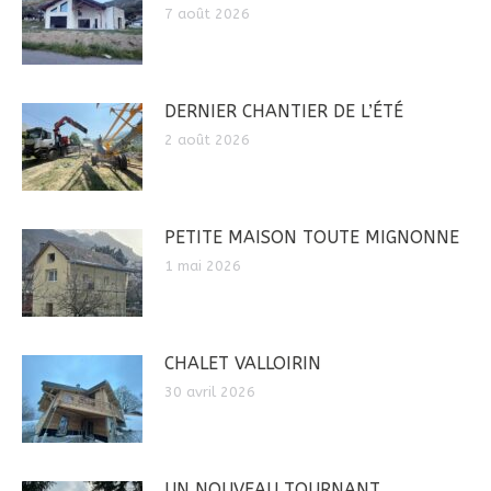
7 août 2026
DERNIER CHANTIER DE L’ÉTÉ
2 août 2026
PETITE MAISON TOUTE MIGNONNE
1 mai 2026
CHALET VALLOIRIN
30 avril 2026
UN NOUVEAU TOURNANT