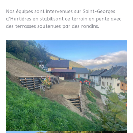
Nos équipes sont intervenues sur Saint-Georges
d’Hurtières en stabilisant ce terrain en pente avec
des terrasses soutenues par des rondins.