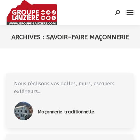
Recherche
:
ARCHIVES :
SAVOIR-FAIRE MAÇONNERIE
Vous êtes ici :
Nous réalisons vos dalles, murs, escaliers
extérieurs…
Maçonnerie traditionnelle