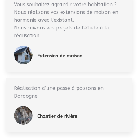
Vous souhaitez agrandir votre habitation ?
Nous réalisons vos extensions de maison en
harmonie avec l’existant.
Nous suivons vos projets de l’étude à la
réalisation.
Extension de maison
Réalisation d’une passe à poissons en
Dordogne
Chantier de rivière