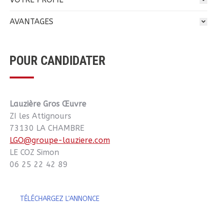
AVANTAGES
POUR CANDIDATER
Lauzière Gros Œuvre
ZI les Attignours
73130 LA CHAMBRE
LGO@groupe-lauziere.com
LE COZ Simon
06 25 22 42 89
TÉLÉCHARGEZ L'ANNONCE