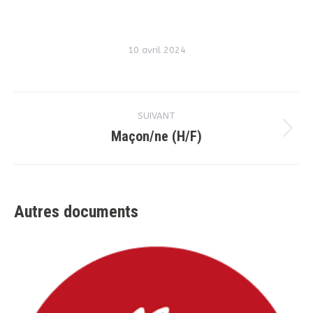
10 avril 2024
Navigation
SUIVANT
de
Maçon/ne (H/F)
Projets
similaires
commentaire
Autres documents