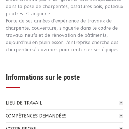
dans la pose de charpentes, ossatures bois, poteaux
poutres et zinguerie.
Forte de ses années d’expérience de travaux de
charpente, couverture, zinguerie dans le cadre de
travaux neufs et de rénovation de bâtiments,
aujourd’hui en plein essor, l’entreprise cherche des
charpentiers/couvreurs pour renforcer ses équipes.
Informations sur le poste
LIEU DE TRAVAIL
COMPÉTENCES DEMANDÉES
VOTRE PROFIL