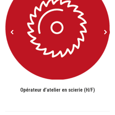
Opérateur d’atelier en scierie (H/F)