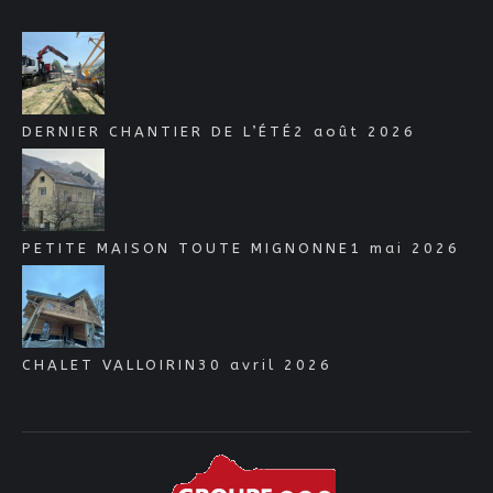
DERNIER CHANTIER DE L’ÉTÉ
2 août 2026
PETITE MAISON TOUTE MIGNONNE
1 mai 2026
CHALET VALLOIRIN
30 avril 2026