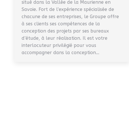
situé dans la Vallée de la Maurienne en
Savoie. Fort de l’expérience spécialisée de
chacune de ses entreprises, le Groupe offre
à ses clients ses compétences de la
conception des projets par ses bureaux
d’étude, à leur réalisation. Il est votre
interlocuteur privilégié pour vous
accompagner dans la conception…