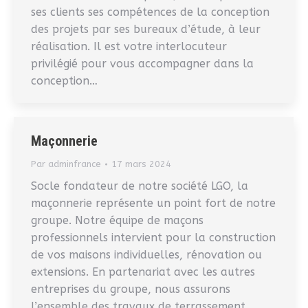
ses clients ses compétences de la conception
des projets par ses bureaux d’étude, à leur
réalisation. Il est votre interlocuteur
privilégié pour vous accompagner dans la
conception…
Maçonnerie
Par
adminfrance
17 mars 2024
Socle fondateur de notre société LGO, la
maçonnerie représente un point fort de notre
groupe. Notre équipe de maçons
professionnels intervient pour la construction
de vos maisons individuelles, rénovation ou
extensions. En partenariat avec les autres
entreprises du groupe, nous assurons
l’ensemble des travaux de terrassement,