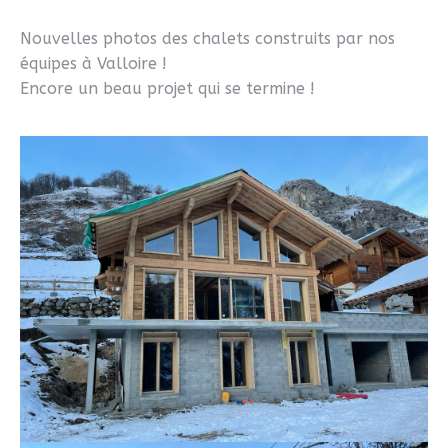
Nouvelles photos des chalets construits par nos
équipes à Valloire !
Encore un beau projet qui se termine !