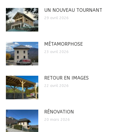
UN NOUVEAU TOURNANT
29 avril 2026
MÉTAMORPHOSE
23 avril 2026
RETOUR EN IMAGES
22 avril 2026
RÉNOVATION
20 mars 2026