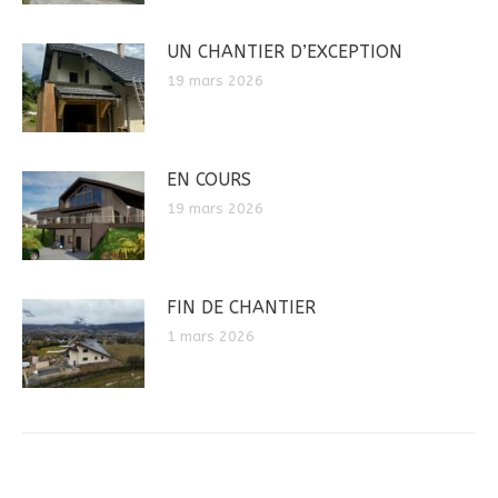
UN CHANTIER D’EXCEPTION
19 mars 2026
EN COURS
19 mars 2026
FIN DE CHANTIER
1 mars 2026