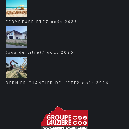
FERMETURE ÉTÉ
7 août 2026
(pas de titre)
7 août 2026
DERNIER CHANTIER DE L’ÉTÉ
2 août 2026