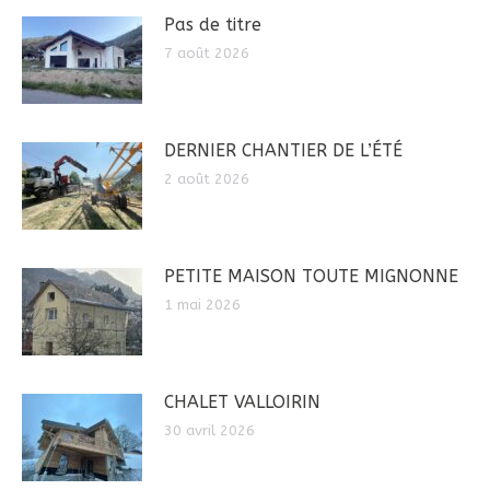
Pas de titre
7 août 2026
DERNIER CHANTIER DE L’ÉTÉ
2 août 2026
PETITE MAISON TOUTE MIGNONNE
1 mai 2026
CHALET VALLOIRIN
30 avril 2026