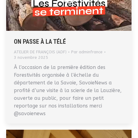
ON PASSE À LA TÉLÉ
ATELIER DE FRANÇOIS (ADF)
Par
adminfrance
3 novembre 2025
À l’occasion de la première édition des
Forestivités organisée à l’échelle du
département de la Savoie, SavoieNews a
profité d’une visite à la scierie de la Lauzière,
ouverte au public, pour faire un petit
reportage sur nos installations merci
@savoienews