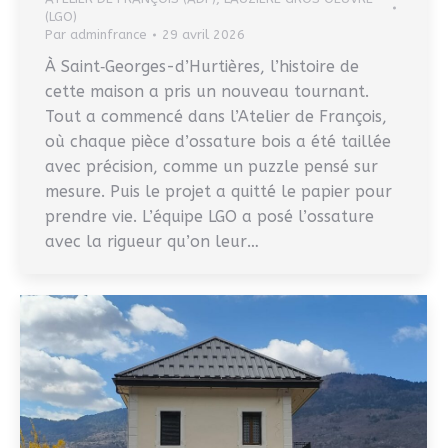
(LGO)
Par
adminfrance
29 avril 2026
À Saint‑Georges-d’Hurtières, l’histoire de
cette maison a pris un nouveau tournant.
Tout a commencé dans l’Atelier de François,
où chaque pièce d’ossature bois a été taillée
avec précision, comme un puzzle pensé sur
mesure. Puis le projet a quitté le papier pour
prendre vie. L’équipe LGO a posé l’ossature
avec la rigueur qu’on leur…