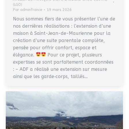
(LGO)
Par
adminfrance
19 mars 2026
Nous sommes fiers de vous présenter l’une de
nos dernières réalisations : l’extension d’une
maison à Saint-Jean-de-Maurienne pour la
création d’une suite parentale complète,
pensée pour offrir confort, espace et
élégance.
Pour ce projet, plusieurs
expertises se sont parfaitement coordonnées
: – ADF a réalisé une extension sur mesure
ainsi que les garde‑corps, taillés…