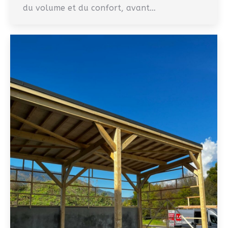
du volume et du confort, avant…