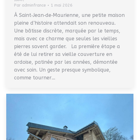
Par
adminfrance
1 mai 2026
À Saint‑Jean‑de‑Maurienne, une petite maison
pleine d’histoire attendait son renouveau.
Une bâtisse discrète, marquée par le temps,
mais avec ce charme que seules les vieilles
pierres savent garder. La première étape a
été de lui retirer sa vieille couverture en
ardoise, patinée par les années, démontée
avec soin. Un geste presque symbolique,
comme tourner…