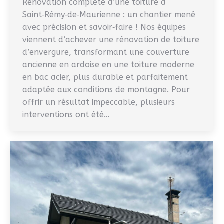
Rénovation complète d’une toiture à
Saint‑Rémy‑de‑Maurienne : un chantier mené
avec précision et savoir‑faire ! Nos équipes
viennent d’achever une rénovation de toiture
d’envergure, transformant une couverture
ancienne en ardoise en une toiture moderne
en bac acier, plus durable et parfaitement
adaptée aux conditions de montagne. Pour
offrir un résultat impeccable, plusieurs
interventions ont été…