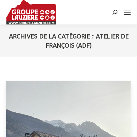
Recherche
:
ARCHIVES DE LA CATÉGORIE :
ATELIER DE
FRANÇOIS (ADF)
Vous êtes ici :