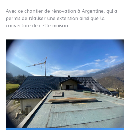
Avec ce chantier de rénovation à Argentine, qui a
permis de réaliser une extension ainsi que la
couverture de cette maison.