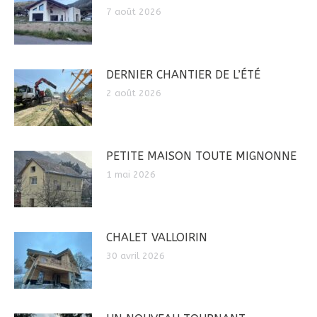
7 août 2026
DERNIER CHANTIER DE L’ÉTÉ
2 août 2026
PETITE MAISON TOUTE MIGNONNE
1 mai 2026
CHALET VALLOIRIN
30 avril 2026