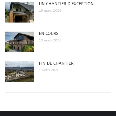
UN CHANTIER D’EXCEPTION
19 mars 2026
EN COURS
19 mars 2026
FIN DE CHANTIER
1 mars 2026