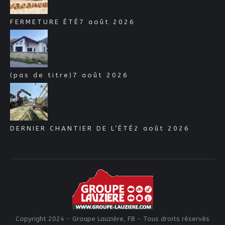
FERMETURE ÉTÉ
7 août 2026
(pas de titre)
7 août 2026
DERNIER CHANTIER DE L’ÉTÉ
2 août 2026
Copyright 2024 - Groupe Lauzière, FB - Tous droits réservés