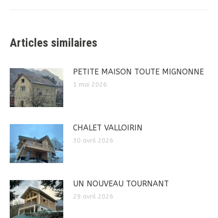
suivant
:
Articles similaires
PETITE MAISON TOUTE MIGNONNE
1 mai 2026
CHALET VALLOIRIN
30 avril 2026
UN NOUVEAU TOURNANT
29 avril 2026