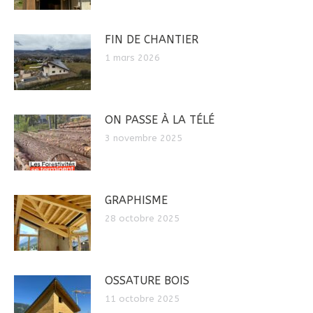
FIN DE CHANTIER
1 mars 2026
ON PASSE À LA TÉLÉ
3 novembre 2025
GRAPHISME
28 octobre 2025
OSSATURE BOIS
11 octobre 2025