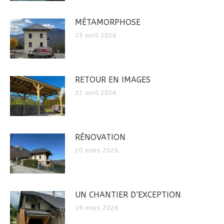
MÉTAMORPHOSE
23 avril 2026
RETOUR EN IMAGES
22 avril 2026
RÉNOVATION
20 mars 2026
UN CHANTIER D’EXCEPTION
19 mars 2026