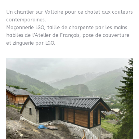
Un chantier sur Valloire pour ce chalet aux couleurs
contemporaines.
Maçonnerie LGO, taille de charpente par les mains
habiles de l’Atelier de François, pose de couverture
et zinguerie par LGO.