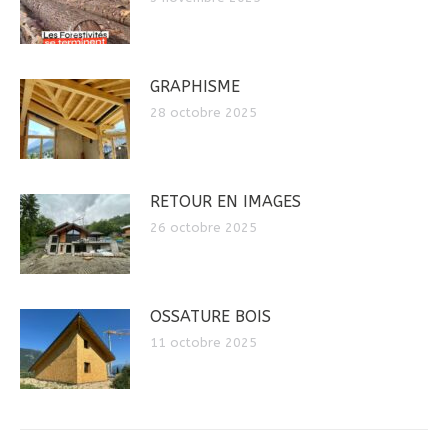
GRAPHISME
28 octobre 2025
RETOUR EN IMAGES
26 octobre 2025
OSSATURE BOIS
11 octobre 2025