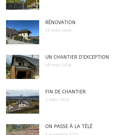
RÉNOVATION
20 mars 2026
UN CHANTIER D’EXCEPTION
19 mars 2026
FIN DE CHANTIER
1 mars 2026
ON PASSE À LA TÉLÉ
3 novembre 2025