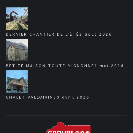
DERNIER CHANTIER DE L’ÉTÉ
2 août 2026
PETITE MAISON TOUTE MIGNONNE
1 mai 2026
CHALET VALLOIRIN
30 avril 2026