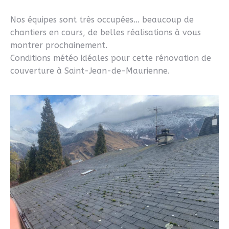
Nos équipes sont très occupées… beaucoup de
chantiers en cours, de belles réalisations à vous
montrer prochainement.
Conditions météo idéales pour cette rénovation de
couverture à Saint-Jean-de-Maurienne.