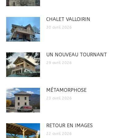
CHALET VALLOIRIN
30 avril 2026
UN NOUVEAU TOURNANT
29 avril 2026
MÉTAMORPHOSE
23 avril 2026
RETOUR EN IMAGES
22 avril 2026