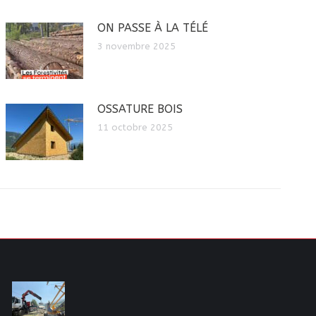
ON PASSE À LA TÉLÉ
3 novembre 2025
OSSATURE BOIS
11 octobre 2025