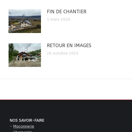
FIN DE CHANTIER
1 mars 2026
RETOUR EN IMAGES
26 octobre 2025
NOS SAVOIR-FAIRE
-
Maçonnerie