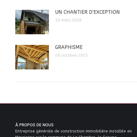
UN CHANTIER D’EXCEPTION
19 mars 2026
GRAPHISME
28 octobre 2025
À PROPOS DE NOUS
Entreprise générale de construction immobilière installée en