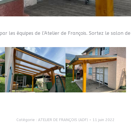
par les équipes de l’Atelier de François. Sortez le salon de 
Catégorie :
ATELIER DE FRANÇOIS (ADF)
11 juin 2022