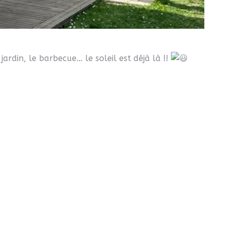
jardin, le barbecue… le soleil est déjà là !!