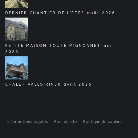
DERNIER CHANTIER DE L’ÉTÉ
2 août 2026
PETITE MAISON TOUTE MIGNONNE
1 mai
2026
CHALET VALLOIRIN
30 avril 2026
Informations légales
Plan du site
Politique de cookies